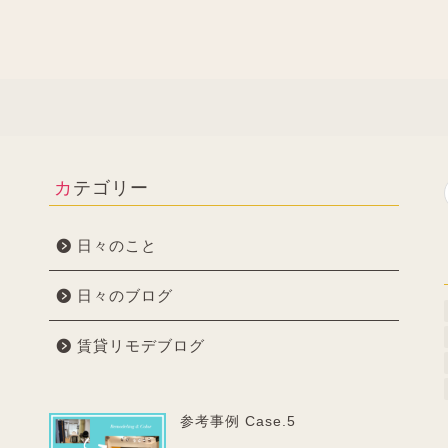
カテゴリー
日々のこと
日々のブログ
賃貸リモデブログ
参考事例 Case.5