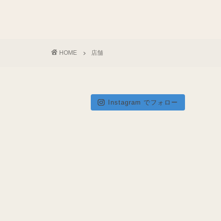
HOME
店舗
Instagram でフォロー