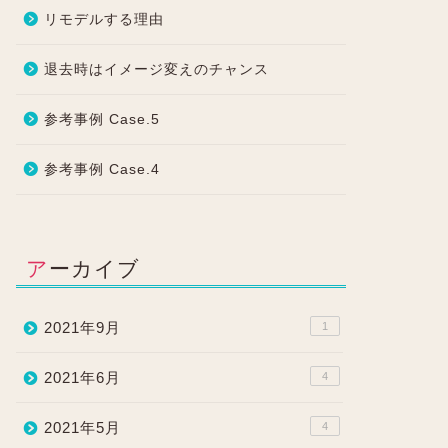
リモデルする理由
退去時はイメージ変えのチャンス
参考事例 Case.5
参考事例 Case.4
アーカイブ
2021年9月
1
2021年6月
4
2021年5月
4