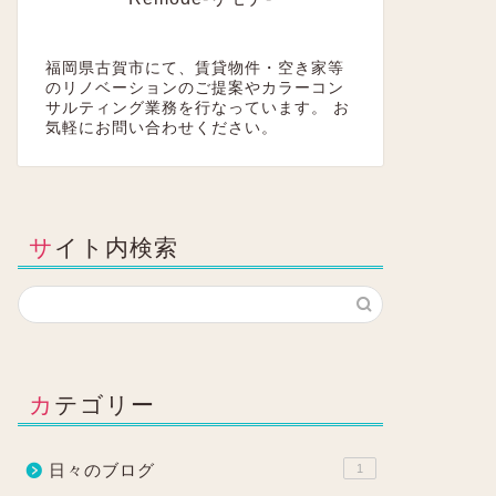
福岡県古賀市にて、賃貸物件・空き家等
のリノベーションのご提案やカラーコン
サルティング業務を行なっています。 お
気軽にお問い合わせください。
サイト内検索
カテゴリー
日々のブログ
1