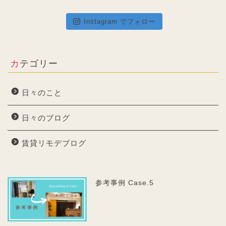
Instagram でフォロー
カテゴリー
日々のこと
日々のブログ
賃貸リモデブログ
参考事例 Case.5