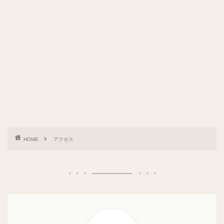
HOME
アクセス