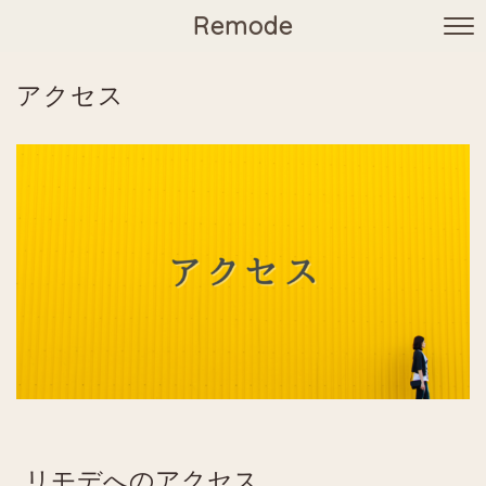
Remode
アクセス
リモデへのアクセス