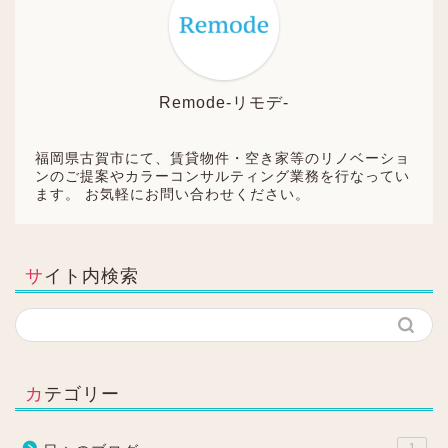
Remode-リモデ-
福岡県古賀市にて、賃貸物件・空き家等のリノベーショ
ンのご提案やカラーコンサルティング業務を行なってい
ます。 お気軽にお問い合わせください。
サイト内検索
カテゴリー
1