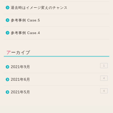
退去時はイメージ変えのチャンス
参考事例 Case.5
参考事例 Case.4
アーカイブ
1
2021年9月
4
2021年6月
4
2021年5月