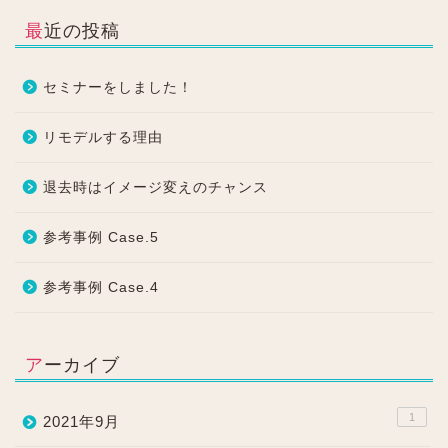
最近の投稿
セミナーをしました！
リモデルする理由
退去時はイメージ変えのチャンス
参考事例 Case.5
参考事例 Case.4
アーカイブ
1
2021年9月