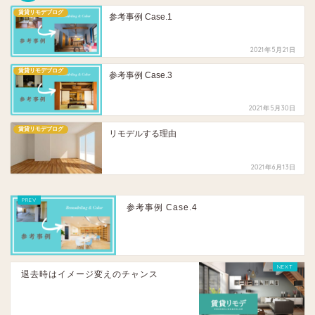
賃貸リモデブログ
参考事例 Case.1
2021年5月21日
賃貸リモデブログ
参考事例 Case.3
2021年5月30日
賃貸リモデブログ
リモデルする理由
2021年6月13日
参考事例 Case.4
退去時はイメージ変えのチャンス