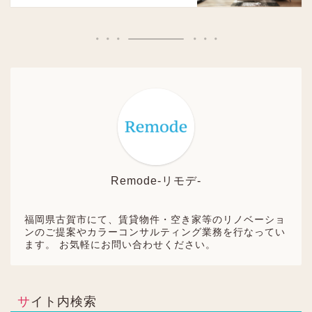
Remode-リモデ-
福岡県古賀市にて、賃貸物件・空き家等のリノベーショ
ンのご提案やカラーコンサルティング業務を行なってい
ます。 お気軽にお問い合わせください。
サイト内検索