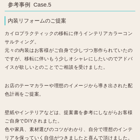
参考事例 Case.5
内装リフォームのご提案
カイロプラクティックの移転に伴うインテリアカラーコン
サルティング。
元々の内装はお客様がご自身で少しづつ形作られていたの
ですが、移転に伴いもう少しオシャレにしたいのでアドバ
イスが欲しいとのことでご相談を受けました。
お店のテーマカラーや理想のイメージから導き出された配
色計画をご提案。
壁紙やインテリアなどは、提案書を参考にしながらお客様
ご自身でDIYされました。
色や家具、素材選びのコツがわかり、自分で理想のインテ
リアを保っていく自信がつきましたと喜んで頂けました。