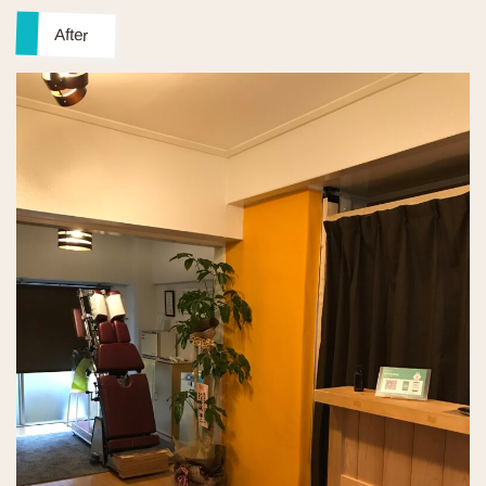
After