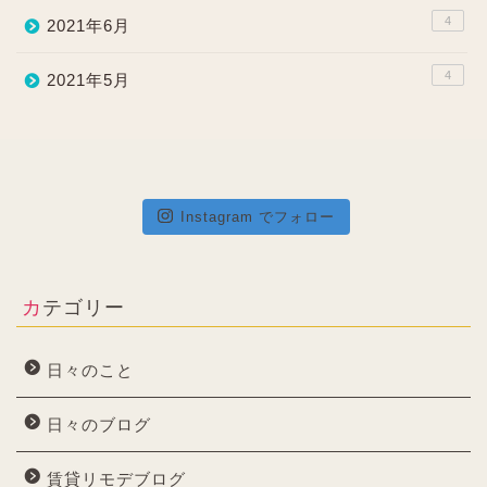
4
2021年6月
4
2021年5月
Instagram でフォロー
カテゴリー
日々のこと
日々のブログ
賃貸リモデブログ