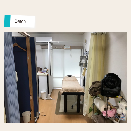
Before