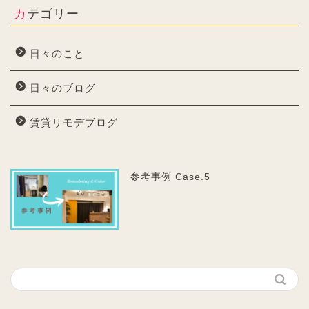
カテゴリー
日々のこと
日々のブログ
賃貸リモデブログ
参考事例 Case.5