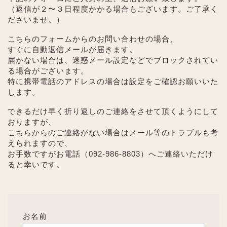
（返信が２〜３日程度かかる場合もございます。ご了承く
ださいませ。）
こちらのフォームからのお問い合わせの場合、
すぐに自動返信メールが届きます。
届かない場合は、迷惑メール設定などでブロックされてい
る場合がございます。
特に携帯電話のアドレスの場合は設定をご確認お願いいた
します。
できるだけ早く折り返しのご連絡をさせて頂くようにして
おりますが、
こちらからのご連絡がない場合はメール等のトラブルも考
えられますので、
お手数ですがお電話（092-986-8803）へご連絡いただけ
ると幸いです。
お名前