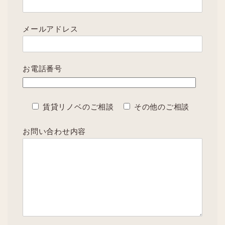
メールアドレス
お電話番号
賃貸リノベのご相談
その他のご相談
お問い合わせ内容