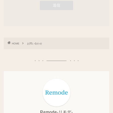
HOME
お問い合わせ
Remode-リモデ-