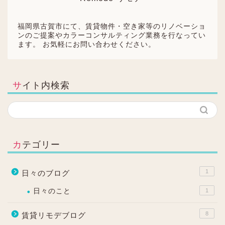
福岡県古賀市にて、賃貸物件・空き家等のリノベーショ
ンのご提案やカラーコンサルティング業務を行なってい
ます。 お気軽にお問い合わせください。
サイト内検索
カテゴリー
1
日々のブログ
日々のこと
1
8
賃貸リモデブログ