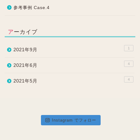
参考事例 Case.4
アーカイブ
1
2021年9月
4
2021年6月
4
2021年5月
Instagram でフォロー