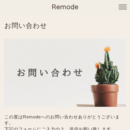
Remode
お問い合わせ
この度はRemodeへのお問い合わせありがとうございま
す。
下記のフォームにご入力の上、送信お願い致します。